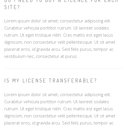
DO I NEED TO BUY A LICENCE FOR EACH
SITE?
Lorem ipsum dolor sit amet, consectetur adipiscing elit.
Curabitur vehicula porttitor rutrum. Ut laoreet sodales
rutrum. Ut eget tristique nibh. Cras mattis est eget lacus
dignissim, non consectetur velit pellentesque. Ut sit amet
placerat eros, id gravida arcu. Sed felis purus, tempor ac
vestibulum nec, consectetur at purus.
IS MY LICENSE TRANSFERABLE?
Lorem ipsum dolor sit amet, consectetur adipiscing elit.
Curabitur vehicula porttitor rutrum. Ut laoreet sodales
rutrum. Ut eget tristique nibh. Cras mattis est eget lacus
dignissim, non consectetur velit pellentesque. Ut sit amet
placerat eros, id gravida arcu. Sed felis purus, tempor ac