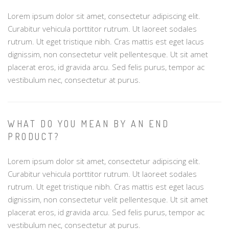
Lorem ipsum dolor sit amet, consectetur adipiscing elit.
Curabitur vehicula porttitor rutrum. Ut laoreet sodales
rutrum. Ut eget tristique nibh. Cras mattis est eget lacus
dignissim, non consectetur velit pellentesque. Ut sit amet
placerat eros, id gravida arcu. Sed felis purus, tempor ac
vestibulum nec, consectetur at purus.
WHAT DO YOU MEAN BY AN END
PRODUCT?
Lorem ipsum dolor sit amet, consectetur adipiscing elit.
Curabitur vehicula porttitor rutrum. Ut laoreet sodales
rutrum. Ut eget tristique nibh. Cras mattis est eget lacus
dignissim, non consectetur velit pellentesque. Ut sit amet
placerat eros, id gravida arcu. Sed felis purus, tempor ac
vestibulum nec, consectetur at purus.