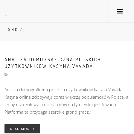
–
HOME
/
–
ANALIZA DEMOGRAFICZNA POLSKICH
UZYTKOWNIKOW KASYNA VAVADA
-
Analiza demograficzna polskich uzytkownikow kasyna Vavada
Kasyna online zdobywają coraz większą popularność w Polsce, a
jednym z czołowych operatorów na tym rynku jest Vavada.
Platforma ta przyciąga szerokie grono graczy,
READ MORE