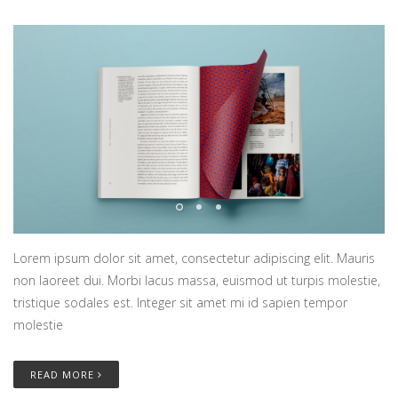
Lorem ipsum dolor sit amet, consectetur adipiscing elit. Mauris
non laoreet dui. Morbi lacus massa, euismod ut turpis molestie,
tristique sodales est. Integer sit amet mi id sapien tempor
molestie
READ MORE