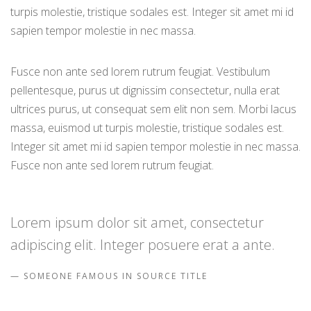
turpis molestie, tristique sodales est. Integer sit amet mi id
sapien tempor molestie in nec massa.
Fusce non ante sed lorem rutrum feugiat. Vestibulum
pellentesque, purus ut dignissim consectetur, nulla erat
ultrices purus, ut consequat sem elit non sem. Morbi lacus
massa, euismod ut turpis molestie, tristique sodales est.
Integer sit amet mi id sapien tempor molestie in nec massa.
Fusce non ante sed lorem rutrum feugiat.
Lorem ipsum dolor sit amet, consectetur
adipiscing elit. Integer posuere erat a ante.
SOMEONE FAMOUS IN SOURCE TITLE