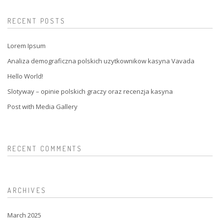
RECENT POSTS
Lorem Ipsum
Analiza demograficzna polskich uzytkownikow kasyna Vavada
Hello World!
Slotyway – opinie polskich graczy oraz recenzja kasyna
Post with Media Gallery
RECENT COMMENTS
ARCHIVES
March 2025