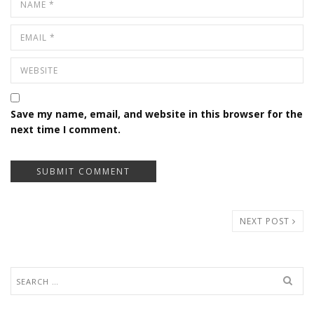
Save my name, email, and website in this browser for the
next time I comment.
NEXT POST
Search
for: