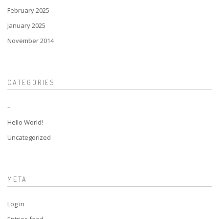
February 2025
January 2025
November 2014
CATEGORIES
–
Hello World!
Uncategorized
META
Log in