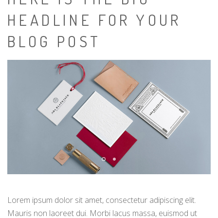
HEADLINE FOR YOUR
BLOG POST
Lorem ipsum dolor sit amet, consectetur adipiscing elit.
Mauris non laoreet dui. Morbi lacus massa, euismod ut