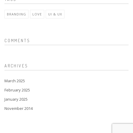
BRANDING
LOVE
UI & UX
COMMENTS
ARCHIVES
March 2025
February 2025
January 2025
November 2014